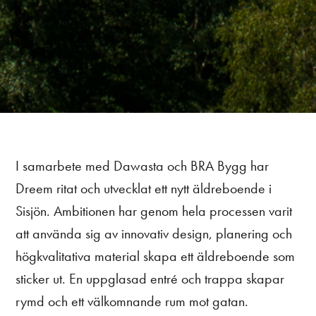
I samarbete med Dawasta och BRA Bygg har
Dreem ritat och utvecklat ett nytt äldreboende i
Sisjön. Ambitionen har genom hela processen varit
att använda sig av innovativ design, planering och
högkvalitativa material skapa ett äldreboende som
sticker ut. En uppglasad entré och trappa skapar
rymd och ett välkomnande rum mot gatan.