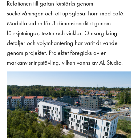
Relationen till gatan förstärks genom
sockelvåningen och ett uppglasat hörn med café.
Modulfasaden får 3-dimensionalitet genom
förskjutningar, textur och vinklar. Omsorg kring
detaljer och volymhantering har varit drivande
genom projektet. Projektet föregicks av en
markanvisningstävling, vilken vanns av AL Studio.