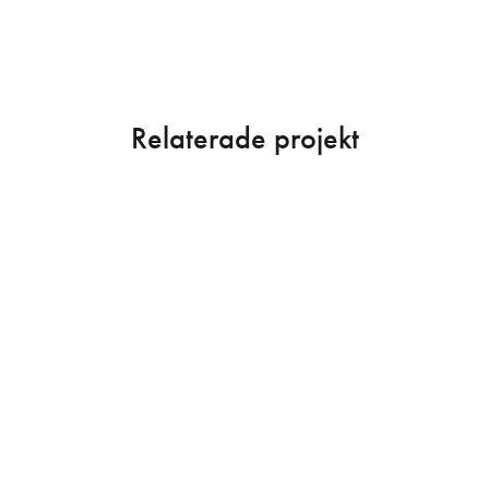
Relaterade projekt